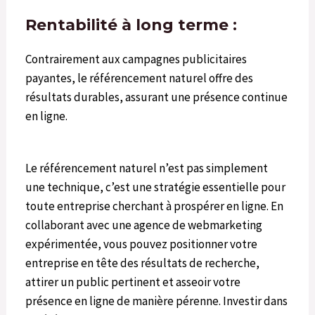
Rentabilité à long terme :
Contrairement aux campagnes publicitaires
payantes, le référencement naturel offre des
résultats durables, assurant une présence continue
en ligne.
Le référencement naturel n’est pas simplement
une technique, c’est une stratégie essentielle pour
toute entreprise cherchant à prospérer en ligne. En
collaborant avec une agence de webmarketing
expérimentée, vous pouvez positionner votre
entreprise en tête des résultats de recherche,
attirer un public pertinent et asseoir votre
présence en ligne de manière pérenne. Investir dans