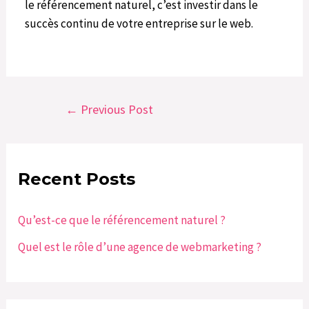
le référencement naturel, c’est investir dans le
succès continu de votre entreprise sur le web.
←
Previous Post
Recent Posts
Qu’est-ce que le référencement naturel ?
Quel est le rôle d’une agence de webmarketing ?