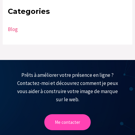
Categories
Blog
Prêts à améliorer votre présence en ligne ?
Contactez-moi et découvrez comment je peux
vous aider à construire votre image de marque
sur le web.
Me contacter