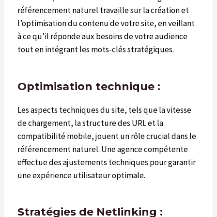
référencement naturel travaille sur la création et
l’optimisation du contenu de votre site, en veillant
à ce qu’il réponde aux besoins de votre audience
tout en intégrant les mots-clés stratégiques.
Optimisation technique :
Les aspects techniques du site, tels que la vitesse
de chargement, la structure des URL et la
compatibilité mobile, jouent un rôle crucial dans le
référencement naturel. Une agence compétente
effectue des ajustements techniques pour garantir
une expérience utilisateur optimale.
Stratégies de Netlinking :