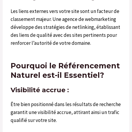
Les liens externes vers votre site sont un facteur de
classement majeur. Une agence de webmarketing
développe des stratégies de netlinking, établissant
des liens de qualité avec des sites pertinents pour
renforcer l’autorité de votre domaine.
Pourquoi le Référencement
Naturel est-il Essentiel?
Visibilité accrue :
Être bien positionné dans les résultats de recherche
garantit une visibilité accrue, attirant ainsi un trafic
qualifié sur votre site.