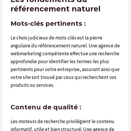
référencement naturel
Mots-clés pertinents :
Le choix judicieux de mots-clés est la pierre
angulaire du référencement naturel. Une agence de
webmarketing compétente effectue une recherche
approfondie pour identifier les termes les plus
pertinents pour votre entreprise, assurant ainsi que
votre site soit trouvé par ceux qui recherchent vos
produits ou services.
Contenu de qualité :
Les moteurs de recherche privilégient le contenu
informatif, utile et bien structuré. Une agence de